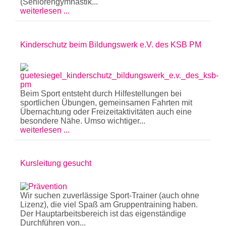
(Seniorengymnastik...
weiterlesen ...
Kinderschutz beim Bildungswerk e.V. des KSB PM
Beim Sport entsteht durch Hilfestellungen bei
sportlichen Übungen, gemeinsamen Fahrten mit
Übernachtung oder Freizeitaktivitäten auch eine
besondere Nähe. Umso wichtiger...
weiterlesen ...
Kursleitung gesucht
Wir suchen zuverlässige Sport-Trainer (auch ohne
Lizenz), die viel Spaß am Gruppentraining haben.
Der Hauptarbeitsbereich ist das eigenständige
Durchführen von...