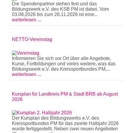
Die Spendenpartner stehen fest und das
Bildungswerk e.V. des KSB PM ist dabei. Vom
03.08.2026 bis zum 28.11.2026 ist eine...
weiterlesen ...
NETTO-Vereinstag
Informieren Sie sich vor Ort über alle Angebote,
Kurse, Fortbildungen und vieles weitere, was das
Bildungswerk e.V. des Kreissportbundes PM,...
weiterlesen ...
Kursplan für Landkreis PM & Stadt BRB ab August
2026
Der Kursplan des Bildungswerks e.V. des
Kreissportbundes PM für das zweite Halbjahr 2026
wurde fertiggestellt. Neben zwei neuen Angeboten