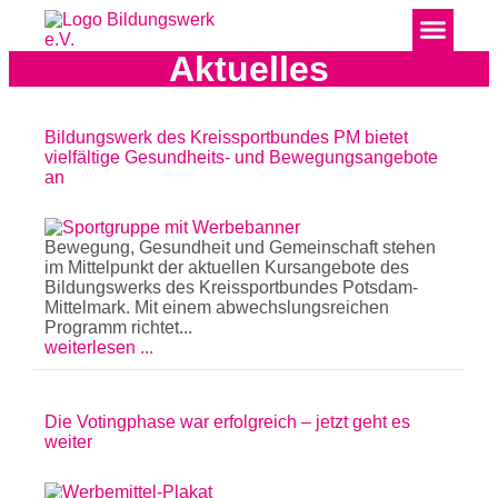
Aktuelles
Bildungswerk des Kreissportbundes PM bietet
vielfältige Gesundheits- und Bewegungsangebote
an
Bewegung, Gesundheit und Gemeinschaft stehen
im Mittelpunkt der aktuellen Kursangebote des
Bildungswerks des Kreissportbundes Potsdam-
Mittelmark. Mit einem abwechslungsreichen
Programm richtet...
weiterlesen ...
Die Votingphase war erfolgreich – jetzt geht es
weiter