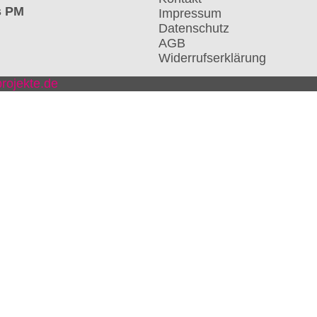
s PM
Impressum
Datenschutz
AGB
Widerrufserklärung
rojekte.de