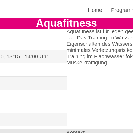
Home
Program
Aquafitness
Aquafitness ist für jeden g
hat. Das Training im Wasser 
Eigenschaften des Wassers 
minimales Verletzungsrisiko
6, 13:15 - 14:00 Uhr
Training im Flachwasser fo
Muskelkräftigung.
Kontakt