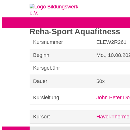
Reha-Sport Aquafitness
Kursnummer
ELEW2R261
Beginn
Mo., 10.08.202
Kursgebühr
Dauer
50x
Kursleitung
John Peter Do
Kursort
Havel-Therme