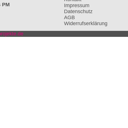
s PM
Impressum
Datenschutz
AGB
Widerrufserklärung
rojekte.de